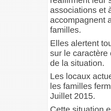
réaffirment leur
associations et 
accompagnent a
familles.
Elles alertent t
sur le caractère
de la situation.
Les locaux actue
les familles ferm
Juillet 2015.
Cette situation 