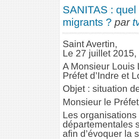
SANITAS : quel 
migrants ?
par
t
Saint Avertin,
Le 27 juillet 2015,
A Monsieur Louis
Préfet d’Indre et L
Objet : situation 
Monsieur le Préfet
Les organisations
départementales s
afin d’évoquer la 