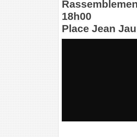
Rassemblement 
18h00
Place Jean Jau