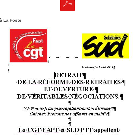
 à La Poste