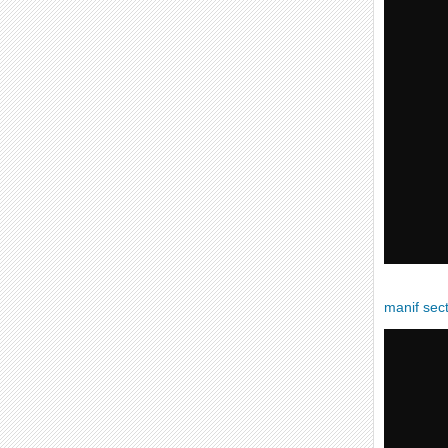
manif sec