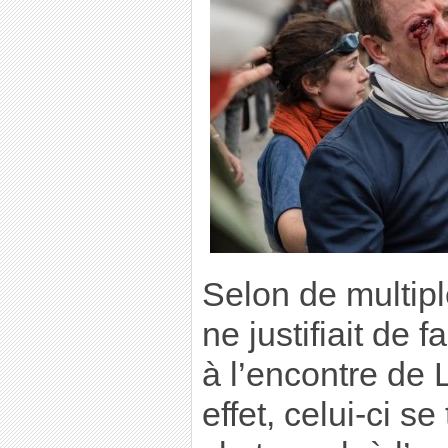
Selon de multip
ne justifiait de 
à l’encontre de
effet, celui-ci se