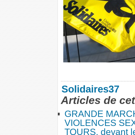
Solidaires37
Articles de ce
GRANDE MARC
VIOLENCES SEX
TOURS, devant le