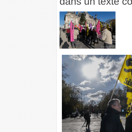
dans un texte 