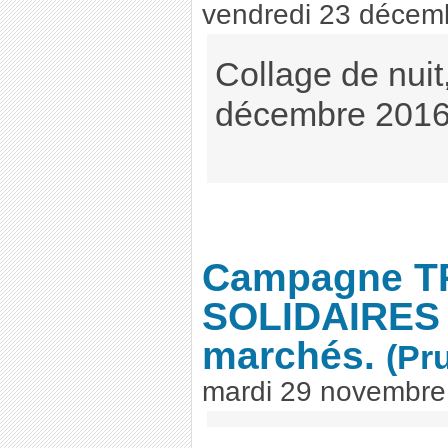
vendredi 23 décem
Collage de nuit
décembre 2016.
Campagne TP
SOLIDAIRES 
marchés.
(Pr
mardi 29 novembre