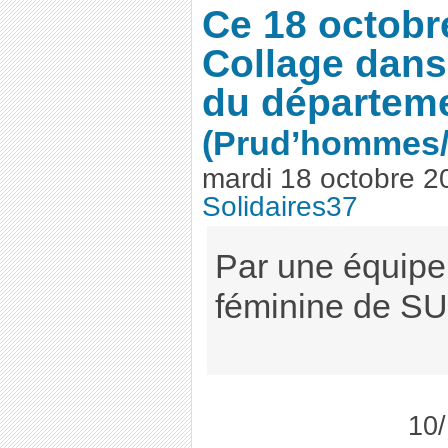
Ce 18 octobr
Collage dans
du départem
(Prud’hommes
mardi 18 octobre 2
Solidaires37
Par une équipe
féminine de SU
10/