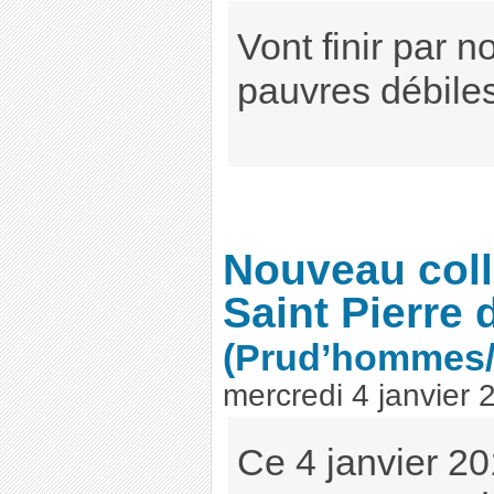
Vont finir par n
pauvres débiles
Nouveau coll
Saint Pierre
(Prud’hommes
mercredi 4 janvier 
Ce 4 janvier 20