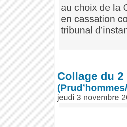
au choix de la
en cassation co
tribunal d’ins
Collage du 2
(Prud’hommes
jeudi 3 novembre 