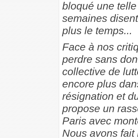
bloqué une telle
semaines disent
plus le temps...
Face à nos critiq
perdre sans do
collective de lut
encore plus dans
résignation et d
propose un rass
Paris avec mont
Nous avons fait 