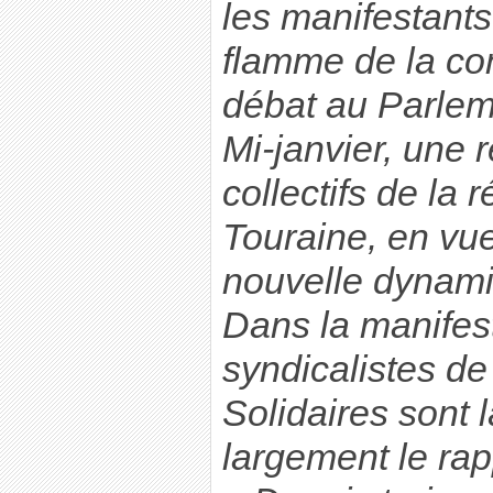
les manifestants 
flamme de la con
débat au Parlem
Mi-janvier, une 
collectifs de la 
Touraine, en vue
nouvelle dynamiq
Dans la manifes
syndicalistes d
Solidaires sont 
largement le rap