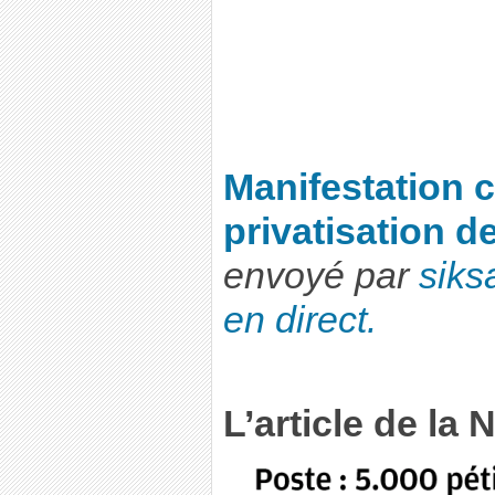
Manifestation c
privatisation d
envoyé par
siks
en direct.
L’article de la