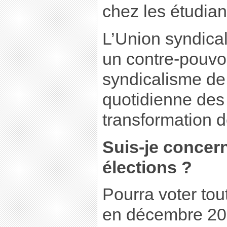
chez les étudiant
L’Union syndical
un contre-pouvo
syndicalisme de 
quotidienne des 
transformation d
Suis-je concern
élections ?
Pourra voter tou
en décembre 20