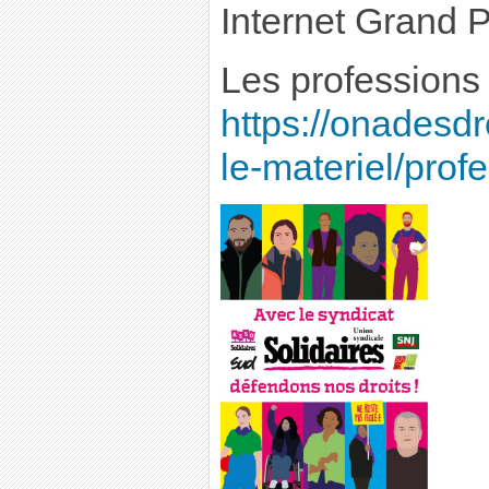
Internet Grand P
Les professions 
https://onadesdro
le-materiel/profe