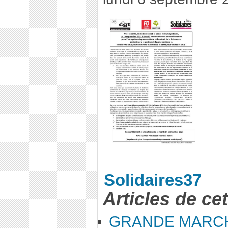
Solidaires37
Articles de ce
GRANDE MARC